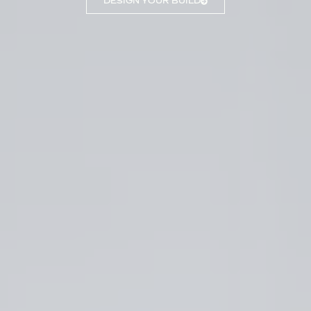
DESIGN YOUR BUILD