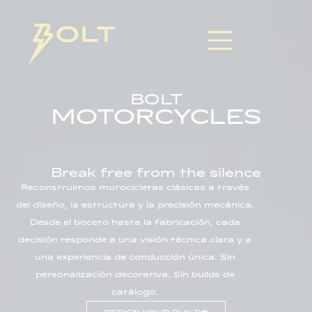
PERSONALIZACIÓN DE MOTOS
BOLT
MOTORCYCLES
Break free from the silence
Reconstruimos motocicletas clásicas a través
del diseño, la estructura y la precisión mecánica.
Desde el boceto hasta la fabricación, cada
decisión responde a una visión técnica clara y a
una experiencia de conducción única. Sin
personalización decorativa. Sin builds de
catálogo.