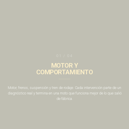
01 / 04
MOTOR Y
COMPORTAMIENTO
Motor, frenos, suspensión y tren de rodaje. Cada intervención parte de un
diagnóstico real y termina en una moto que funciona mejor de lo que salió
de fábrica.