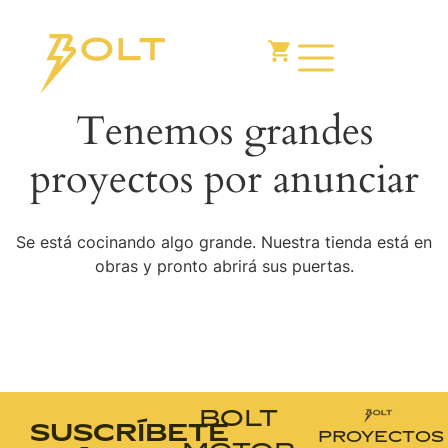
Tenemos grandes
proyectos por anunciar
Se está cocinando algo grande. Nuestra tienda está en
obras y pronto abrirá sus puertas.
BOLT
SUSCRÍBETE
PROYECTOS